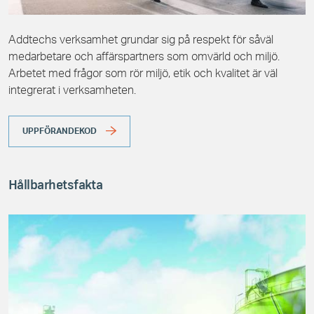
Addtechs verksamhet grundar sig på respekt för såväl
medarbetare och affärspartners som omvärld och miljö.
Arbetet med frågor som rör miljö, etik och kvalitet är väl
integrerat i verksamheten.
UPPFÖRANDEKOD
Hållbarhetsfakta