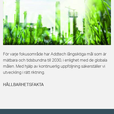
För varje fokusområde har Addtech långsiktiga mål som är
mätbara och tidsbundna till 2030, i enlighet med de globala
målen. Med hjälp av kontinuerlig uppföljning säkerställer vi
utveckling i rätt riktning.
HÅLLBARHETSFAKTA