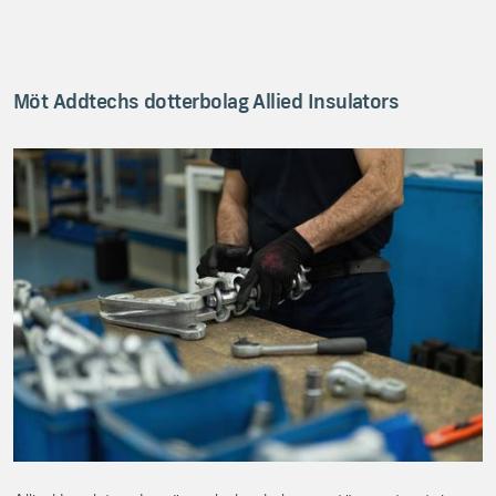
Möt Addtechs dotterbolag Allied Insulators