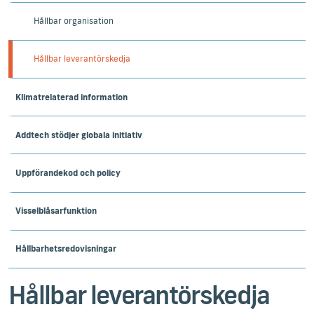
Hållbar organisation
Hållbar leverantörskedja
Klimatrelaterad information
Addtech stödjer globala initiativ
Uppförandekod och policy
Visselblåsarfunktion
Hållbarhetsredovisningar
Hållbar leverantörskedja