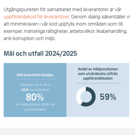
Utgångspunkten för samarbetet med leverantörer är vår
uppförandekod för leverantörer
. Genom dialog säkerställer vi
att minimikraven i vår kod uppfylls inom områden som till
exempel: mänskliga rättigheter, arbetsvillkor, likabehandling,
anti-korruption och miljö.
Mål och utfall 2024/2025