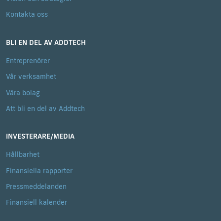
Kontakta oss
BLI EN DEL AV ADDTECH
Entreprenörer
Vår verksamhet
Våra bolag
Att bli en del av Addtech
INVESTERARE/MEDIA
Hållbarhet
Finansiella rapporter
Pressmeddelanden
Finansiell kalender