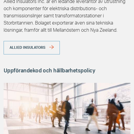
Allied Insulators Inc. är en ledande leverantör av utrustning
och komponenter för elektriska distributions- och
transmissionslinjer samt transformatorstationer i
Storbritannien. Bolaget exporterar även sina tekniska
lösningar, framför allt till Mellanöstern och Nya Zeeland.
ALLIED INSULATORS
Uppförandekod och hållbarhetspolicy