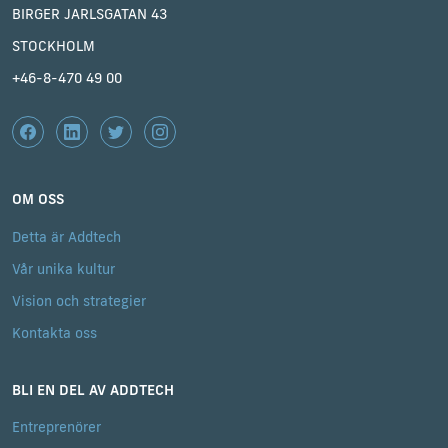
BIRGER JARLSGATAN 43
STOCKHOLM
+46-8-470 49 00
OM OSS
Detta är Addtech
Vår unika kultur
Vision och strategier
Kontakta oss
BLI EN DEL AV ADDTECH
Entreprenörer