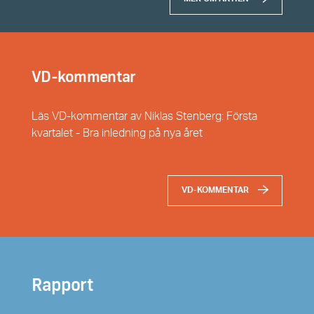
VD-kommentar
Läs VD-kommentar av Niklas Stenberg: Första
kvartalet - Bra inledning på nya året
VD-KOMMENTAR
Rapport