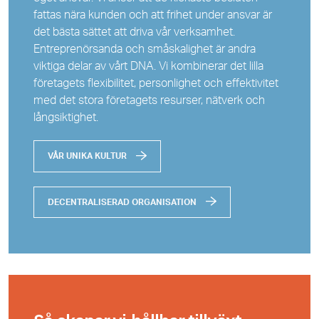
fattas nära kunden och att frihet under ansvar är
det bästa sättet att driva vår verksamhet.
Entreprenörsanda och småskalighet är andra
viktiga delar av vårt DNA. Vi kombinerar det lilla
företagets flexibilitet, personlighet och effektivitet
med det stora företagets resurser, nätverk och
långsiktighet.
VÅR UNIKA KULTUR
DECENTRALISERAD ORGANISATION