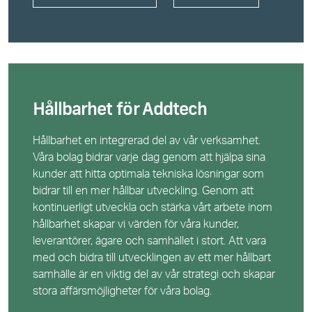
Hållbarhet för Addtech
Hållbarhet en integrerad del av vår verksamhet.
Våra bolag bidrar varje dag genom att hjälpa sina
kunder att hitta optimala tekniska lösningar som
bidrar till en mer hållbar utveckling. Genom att
kontinuerligt utveckla och stärka vårt arbete inom
hållbarhet skapar vi värden för våra kunder,
leverantörer, ägare och samhället i stort. Att vara
med och bidra till utvecklingen av ett mer hållbart
samhälle är en viktig del av vår strategi och skapar
stora affärsmöjligheter för våra bolag.