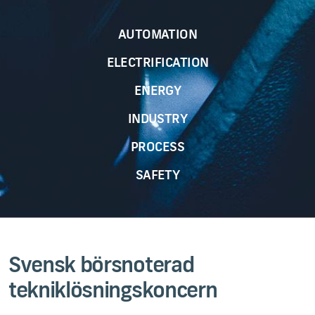
AUTOMATION
ELECTRIFICATION
ENERGY
INDUSTRY
PROCESS
SAFETY
Svensk börsnoterad
tekniklösningskoncern