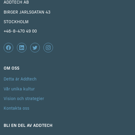
ADDTECH AB
BIRGER JARLSGATAN 43
STOCKHOLM
+46-8-470 49 00
OM OSS
Detta är Addtech
Vår unika kultur
Vision och strategier
Kontakta oss
BLI EN DEL AV ADDTECH