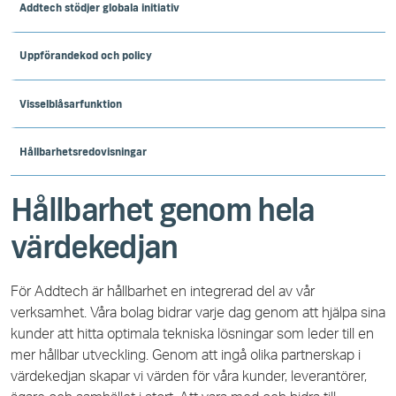
Addtech stödjer globala initiativ
Uppförandekod och policy
Visselblåsarfunktion
Hållbarhetsredovisningar
Hållbarhet genom hela
värdekedjan
För Addtech är hållbarhet en integrerad del av vår
verksamhet. Våra bolag bidrar varje dag genom att hjälpa sina
kunder att hitta optimala tekniska lösningar som leder till en
mer hållbar utveckling. Genom att ingå olika partnerskap i
värdekedjan skapar vi värden för våra kunder, leverantörer,