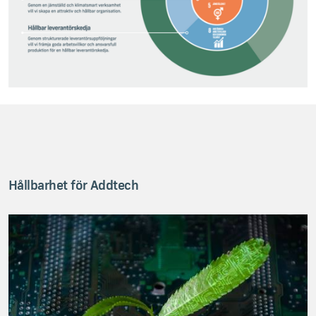
Hållbarhet för Addtech