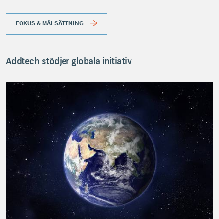
FOKUS & MÅLSÄTTNING
Addtech stödjer globala initiativ