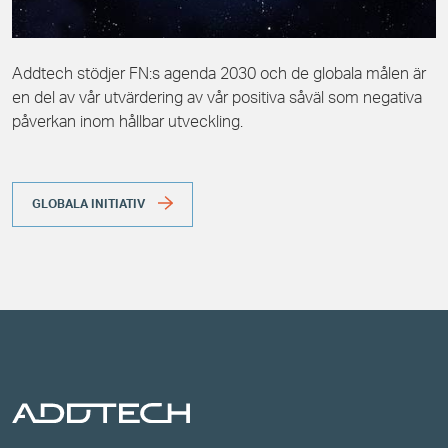
Addtech stödjer FN:s agenda 2030 och de globala målen är
en del av vår utvärdering av vår positiva såväl som negativa
påverkan inom hållbar utveckling.
GLOBALA INITIATIV