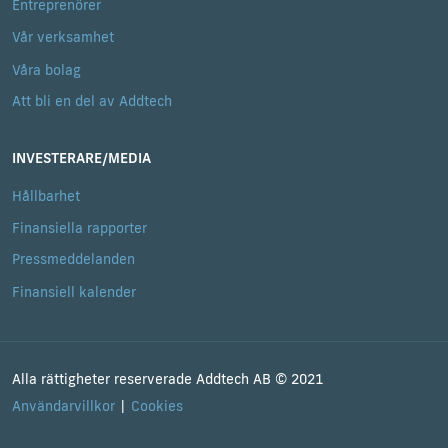
Entreprenörer
Vår verksamhet
Våra bolag
Att bli en del av Addtech
INVESTERARE/MEDIA
Hållbarhet
Finansiella rapporter
Pressmeddelanden
Finansiell kalender
Alla rättigheter reserverade Addtech AB © 2021
Användarvillkor
Cookies