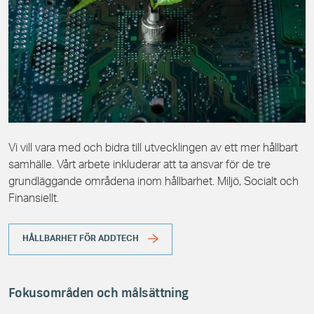
Vi vill vara med och bidra till utvecklingen av ett mer hållbart
samhälle. Vårt arbete inkluderar att ta ansvar för de tre
grundläggande områdena inom hållbarhet. Miljö, Socialt och
Finansiellt.
HÅLLBARHET FÖR ADDTECH
Fokusområden och målsättning