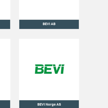
BEVI AB
BEVI Norge AS