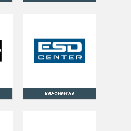
ESD-Center AB