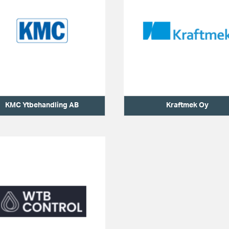
KMC Ytbehandling AB
Kraftmek Oy