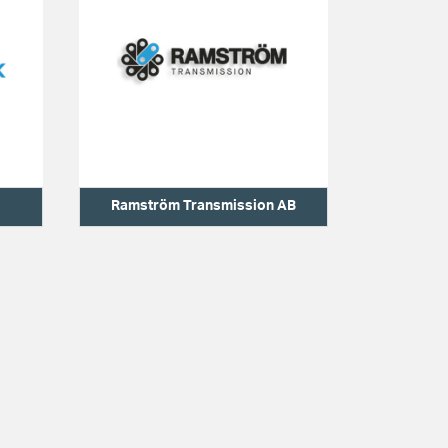
Ramström Transmission AB