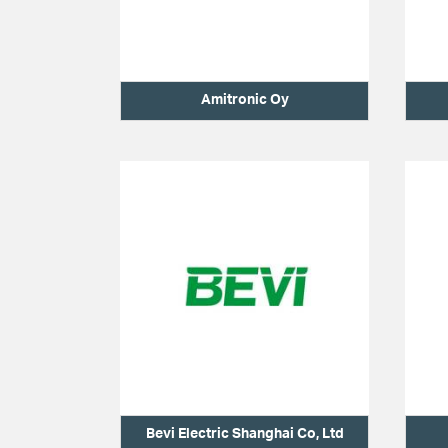
Amitronic Oy
Bevi Electric Shanghai Co, Ltd