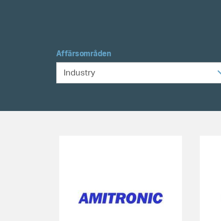
Affärsområden