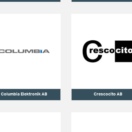
Columbia Elektronik AB
Crescocito AB