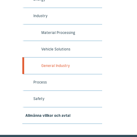
Industry
Material Processing
Vehicle Solutions
General Industry
Process
Safety
Allmänna villkor och avtal