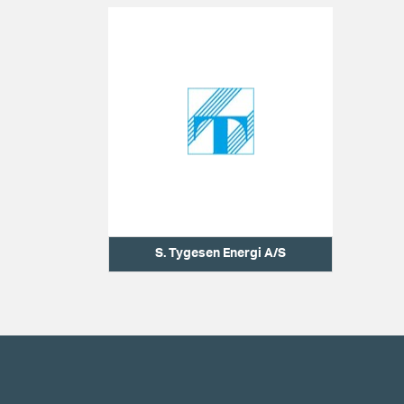
S. Tygesen Energi A/S