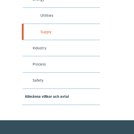
Utilities
Supply
Industry
Process
Safety
Allmänna villkor och avtal