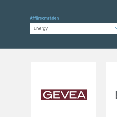
Affärsområden