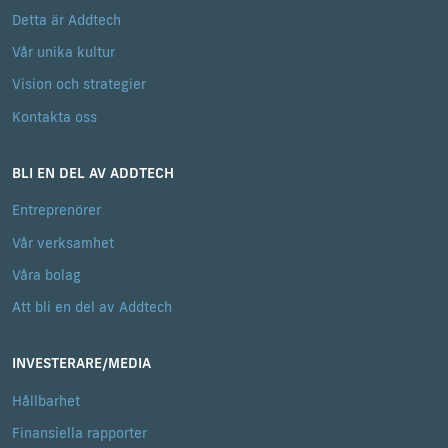
Detta är Addtech
Vår unika kultur
Vision och strategier
Kontakta oss
BLI EN DEL AV ADDTECH
Entreprenörer
Vår verksamhet
Våra bolag
Att bli en del av Addtech
INVESTERARE/MEDIA
Hållbarhet
Finansiella rapporter