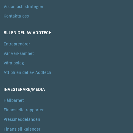
Vision och strategier
Kontakta oss
BLI EN DEL AV ADDTECH
Entreprenörer
Vår verksamhet
Våra bolag
Att bli en del av Addtech
INVESTERARE/MEDIA
Hållbarhet
Finansiella rapporter
Pressmeddelanden
Finansiell kalender