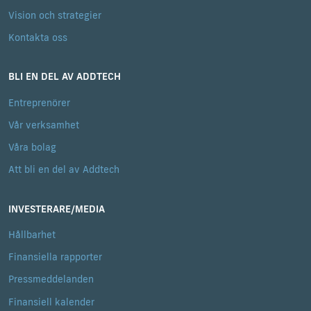
Vision och strategier
Kontakta oss
BLI EN DEL AV ADDTECH
Entreprenörer
Vår verksamhet
Våra bolag
Att bli en del av Addtech
INVESTERARE/MEDIA
Hållbarhet
Finansiella rapporter
Pressmeddelanden
Finansiell kalender