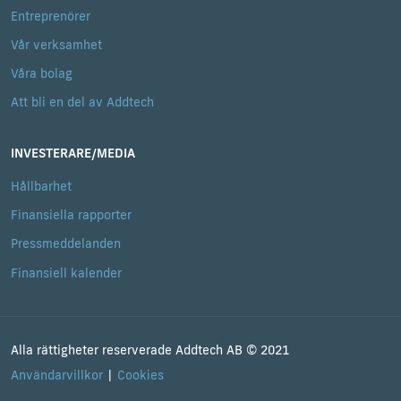
Entreprenörer
Vår verksamhet
Våra bolag
Att bli en del av Addtech
INVESTERARE/MEDIA
Hållbarhet
Finansiella rapporter
Pressmeddelanden
Finansiell kalender
Alla rättigheter reserverade Addtech AB © 2021
Användarvillkor
Cookies