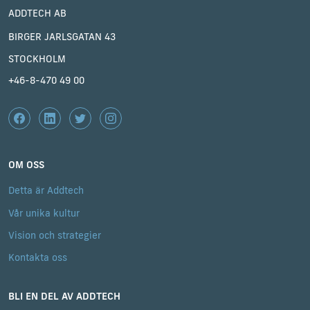
ADDTECH AB
BIRGER JARLSGATAN 43
STOCKHOLM
+46-8-470 49 00
OM OSS
Detta är Addtech
Vår unika kultur
Vision och strategier
Kontakta oss
BLI EN DEL AV ADDTECH